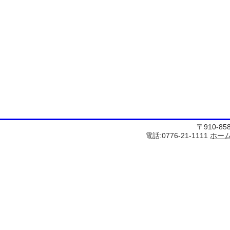
〒910-8
電話:0776-21-1111
ホー