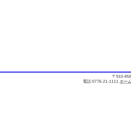
〒910-8
電話:0776-21-1111
ホー