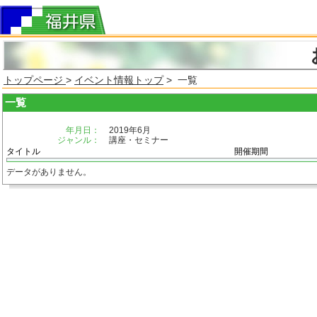
トップページ
>
イベント情報トップ
> 一覧
一覧
年月日：
2019年6月
ジャンル：
講座・セミナー
タイトル
開催期間
データがありません。