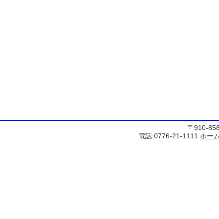
〒910-8
電話:0776-21-1111
ホー