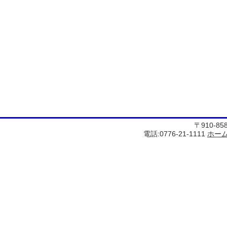
〒910-8
電話:0776-21-1111
ホー