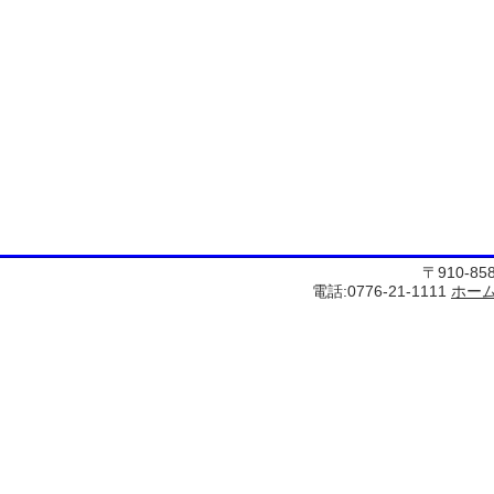
〒910-8
電話:0776-21-1111
ホー