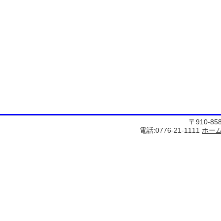
〒910-8
電話:0776-21-1111
ホー