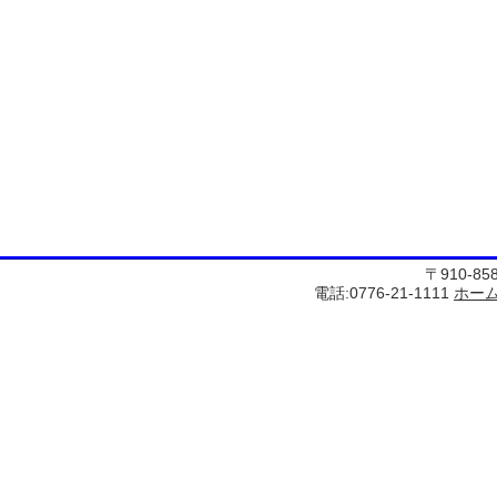
〒910-8
電話:0776-21-1111
ホー