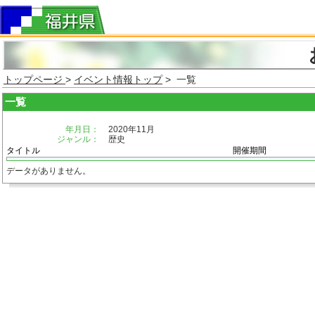
トップページ
>
イベント情報トップ
> 一覧
一覧
年月日：
2020年11月
ジャンル：
歴史
タイトル
開催期間
データがありません。