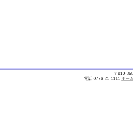
〒910-8
電話:0776-21-1111
ホー