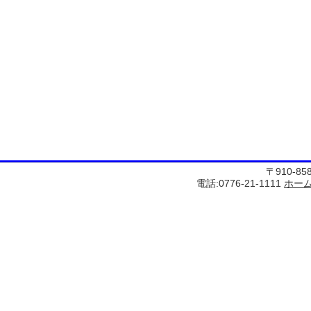
〒910-8
電話:0776-21-1111
ホー