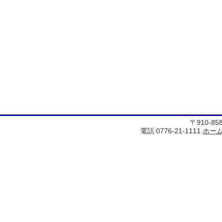
〒910-8
電話:0776-21-1111
ホー