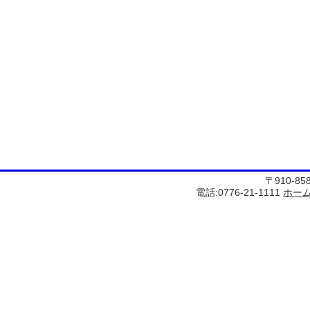
〒910-8
電話:0776-21-1111
ホー