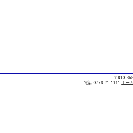
〒910-8
電話:0776-21-1111
ホー