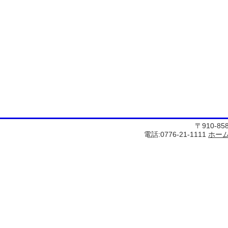
〒910-8
電話:0776-21-1111
ホー