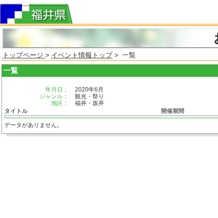
トップページ
>
イベント情報トップ
> 一覧
一覧
年月日：
2020年6月
ジャンル：
観光・祭り
地区：
福井・坂井
タイトル
開催期間
データがありません。