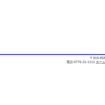
〒910-8
電話:0776-21-1111
ホー