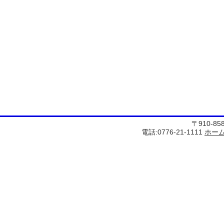
〒910-8
電話:0776-21-1111
ホー