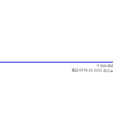
〒910-8
電話:0776-21-1111
ホー