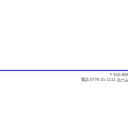
〒910-8
電話:0776-21-1111
ホー