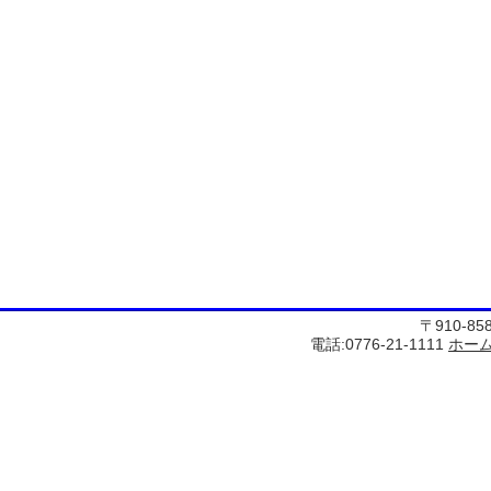
〒910-8
電話:0776-21-1111
ホー