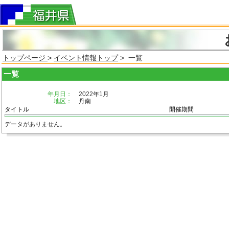
トップページ
>
イベント情報トップ
> 一覧
一覧
年月日：
2022年1月
地区：
丹南
タイトル
開催期間
データがありません。