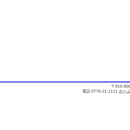
〒910-8
電話:0776-21-1111
ホー