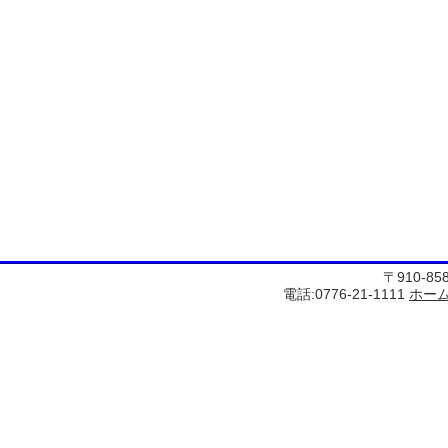
〒910-8
電話:0776-21-1111
ホー