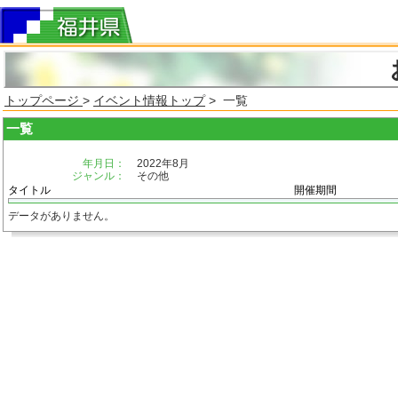
トップページ
>
イベント情報トップ
> 一覧
一覧
年月日：
2022年8月
ジャンル：
その他
タイトル
開催期間
データがありません。