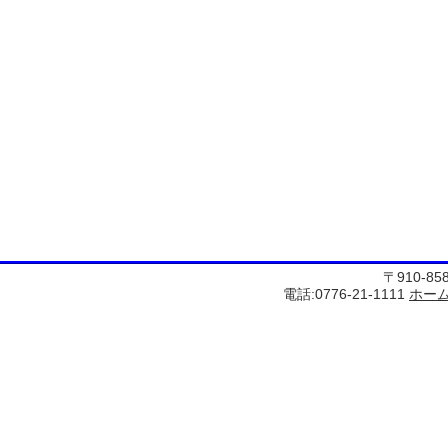
〒910-8
電話:0776-21-1111
ホー