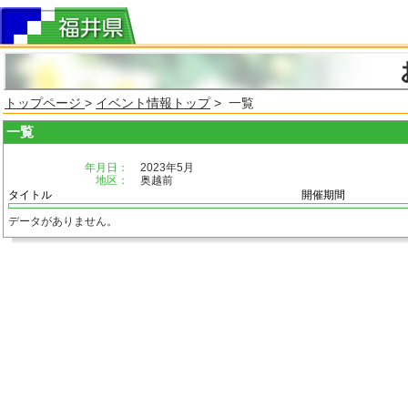
トップページ
>
イベント情報トップ
> 一覧
一覧
年月日：
2023年5月
地区：
奥越前
タイトル
開催期間
データがありません。