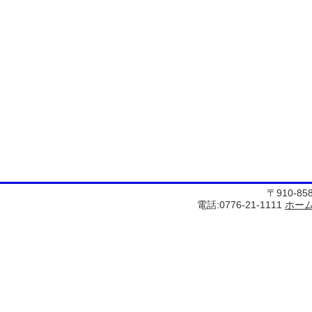
〒910-8
電話:0776-21-1111
ホー