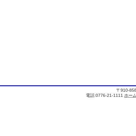
〒910-8
電話:0776-21-1111
ホー