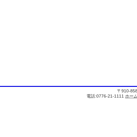
〒910-8
電話:0776-21-1111
ホー