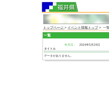
トップページ
>
イベント情報トップ
> 一
一覧
年月日：
2024年5月24日
タイトル
データがありません。