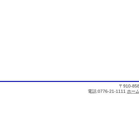
〒910-8
電話:0776-21-1111
ホー