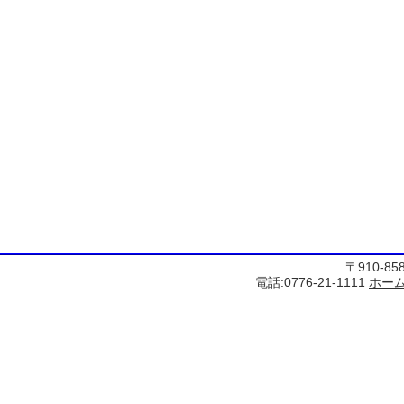
〒910-8
電話:0776-21-1111
ホー