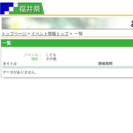
トップページ
>
イベント情報トップ
> 一覧
一覧
ジャンル：
こども
地区：
その他
タイトル
開催期間
データがありません。