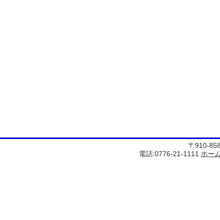
〒910-8
電話:0776-21-1111
ホー