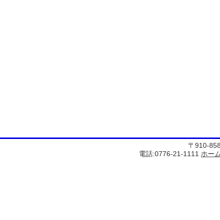
〒910-8
電話:0776-21-1111
ホー