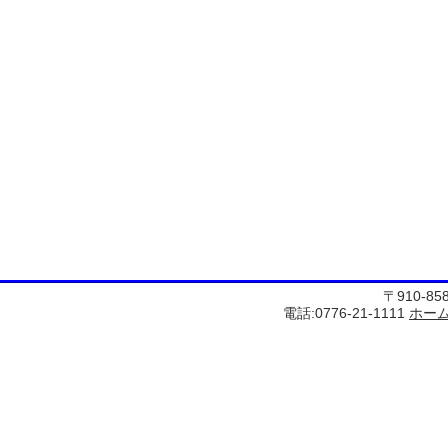
〒910-8
電話:0776-21-1111
ホー