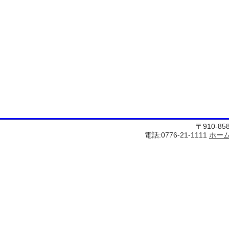
〒910-8
電話:0776-21-1111
ホー