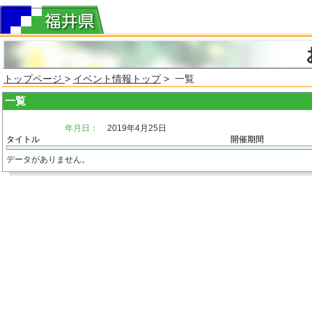
トップページ
>
イベント情報トップ
> 一覧
一覧
年月日：
2019年4月25日
タイトル
開催期間
データがありません。