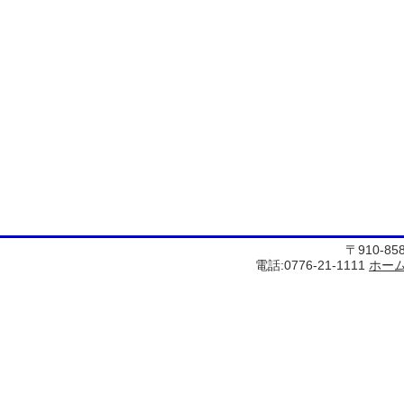
〒910-8
電話:0776-21-1111
ホー