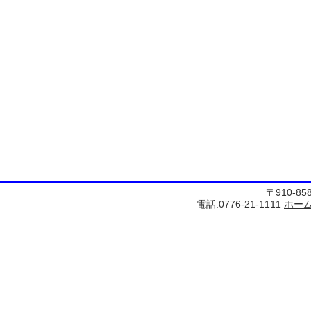
〒910-8
電話:0776-21-1111
ホー