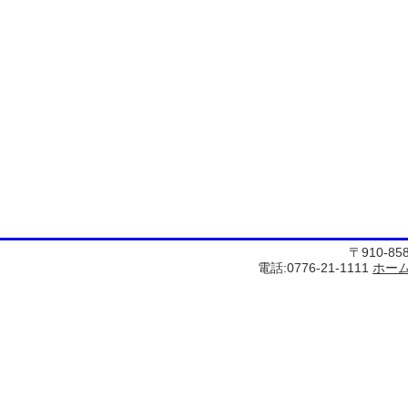
〒910-8
電話:0776-21-1111
ホー