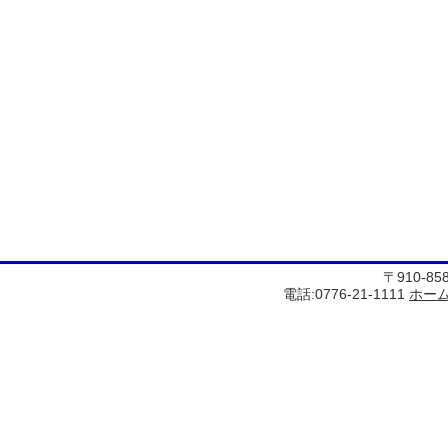
〒910-8
電話:0776-21-1111
ホー