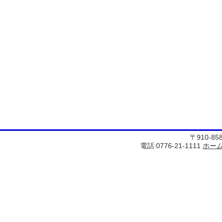
〒910-8
電話:0776-21-1111
ホー