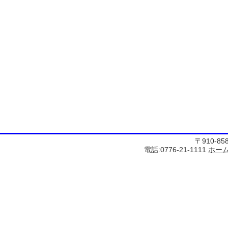
〒910-8
電話:0776-21-1111
ホー