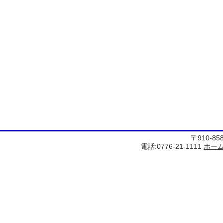
〒910-8
電話:0776-21-1111
ホー