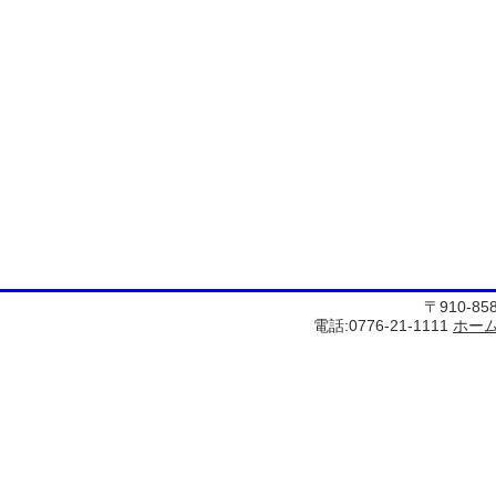
〒910-8
電話:0776-21-1111
ホー