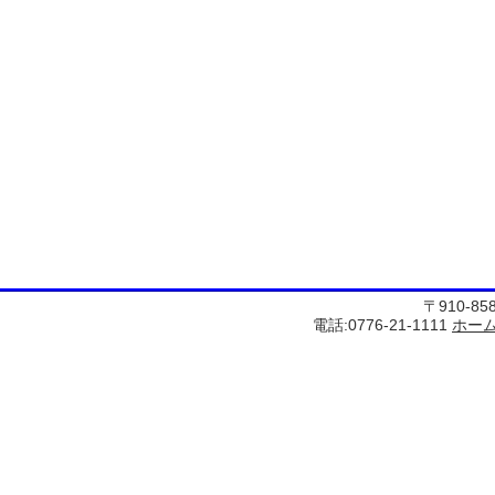
〒910-8
電話:0776-21-1111
ホー