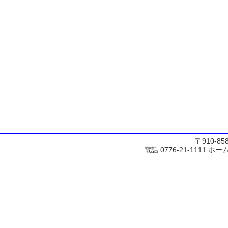
〒910-8
電話:0776-21-1111
ホー