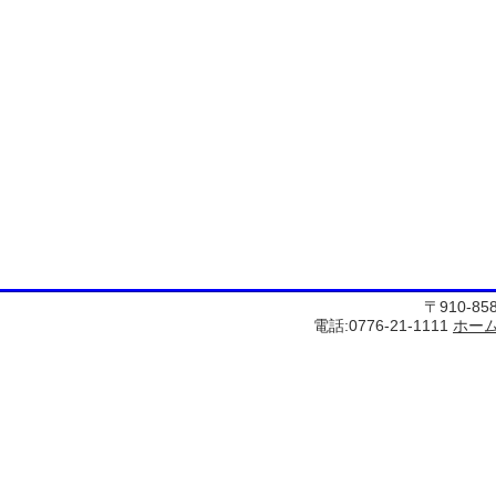
〒910-8
電話:0776-21-1111
ホー