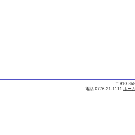
〒910-8
電話:0776-21-1111
ホー