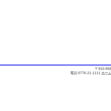
〒910-8
電話:0776-21-1111
ホー