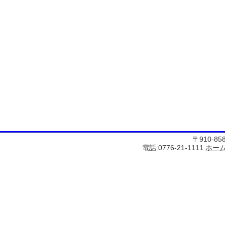
〒910-8
電話:0776-21-1111
ホー