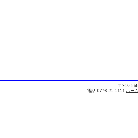
〒910-8
電話:0776-21-1111
ホー