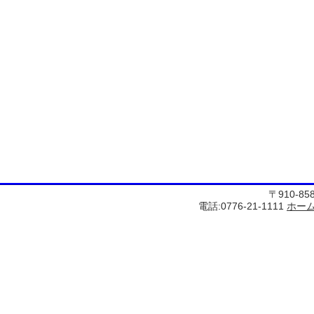
〒910-8
電話:0776-21-1111
ホー