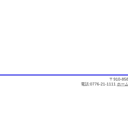
〒910-8
電話:0776-21-1111
ホー