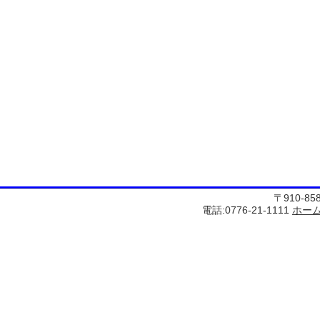
〒910-8
電話:0776-21-1111
ホー