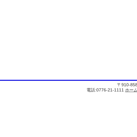
〒910-8
電話:0776-21-1111
ホー